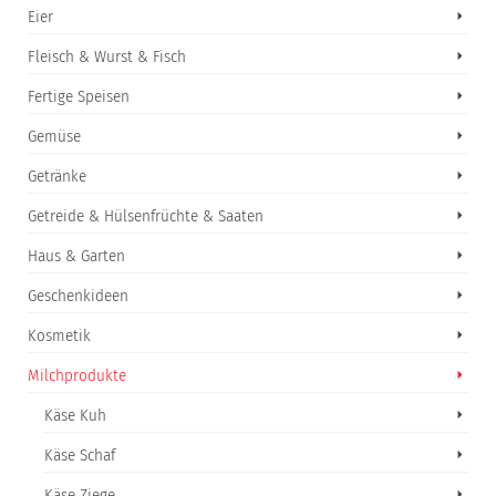
Eier
Fleisch & Wurst & Fisch
Fertige Speisen
Gemüse
Getränke
Getreide & Hülsenfrüchte & Saaten
Haus & Garten
Geschenkideen
Kosmetik
Milchprodukte
Käse Kuh
Käse Schaf
Käse Ziege