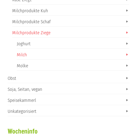
Milchprodukte Kuh
Milchprodukte Schaf
Milchprodukte Ziege
Joghurt
Milch
Molke
Obst
Soja, Seitan, vegan
Speisekammerl
Unkategorisiert
Wocheninfo