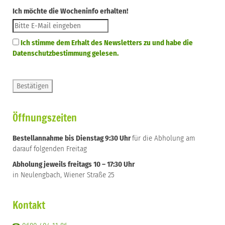
Ich möchte die Wocheninfo erhalten!
Ich stimme dem Erhalt des Newsletters zu und habe die
Datenschutzbestimmung gelesen.
Öffnungszeiten
Bestellannahme bis Dienstag 9:30 Uhr
für die Abholung am
darauf folgenden Freitag
Abholung jeweils freitags 10 – 17:30 Uhr
in Neulengbach, Wiener Straße 25
Kontakt