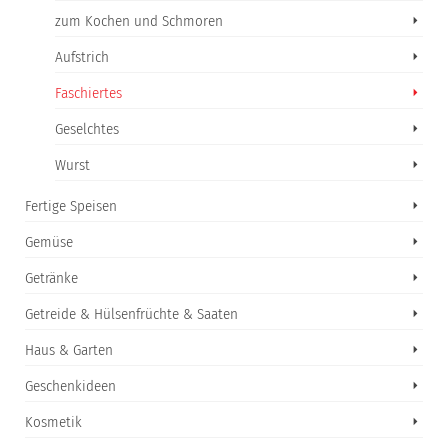
zum Kochen und Schmoren
Aufstrich
Faschiertes
Geselchtes
Wurst
Fertige Speisen
Gemüse
Getränke
Getreide & Hülsenfrüchte & Saaten
Haus & Garten
Geschenkideen
Kosmetik