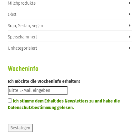
Milchprodukte
Obst
Soja, Seitan, vegan
Speisekammerl
Unkategorisiert
Wocheninfo
Ich möchte die Wocheninfo erhalten!
Ich stimme dem Erhalt des Newsletters zu und habe die
Datenschutzbestimmung gelesen.