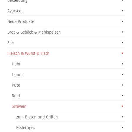
Bekleidung
Ayurveda
Neue Produkte
Brot & Gebäck & Mehlspeisen
Eier
Fleisch & Wurst & Fisch
Huhn
Lamm
Pute
Rind
Schwein
zum Braten und Grillen
Essfertiges