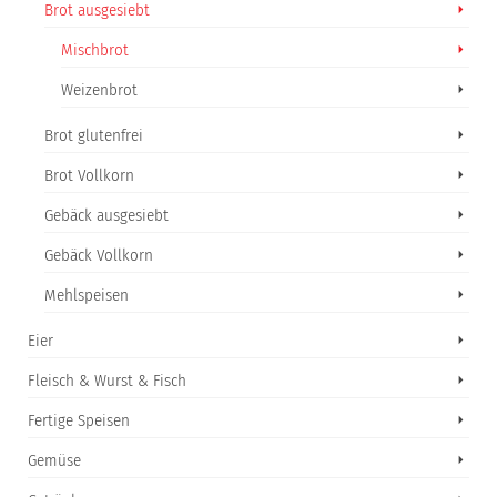
Brot ausgesiebt
Mischbrot
Weizenbrot
Brot glutenfrei
Brot Vollkorn
Gebäck ausgesiebt
Gebäck Vollkorn
Mehlspeisen
Eier
Fleisch & Wurst & Fisch
Fertige Speisen
Gemüse