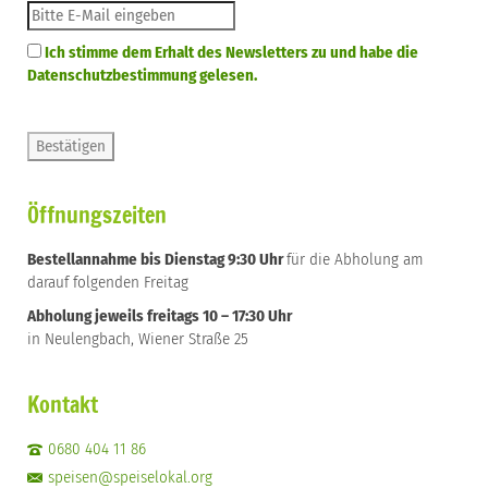
Ich stimme dem Erhalt des Newsletters zu und habe die
Datenschutzbestimmung gelesen.
Öffnungszeiten
Bestellannahme bis Dienstag 9:30 Uhr
für die Abholung am
darauf folgenden Freitag
Abholung jeweils freitags 10 – 17:30 Uhr
in Neulengbach, Wiener Straße 25
Kontakt
0680 404 11 86
speisen@speiselokal.org