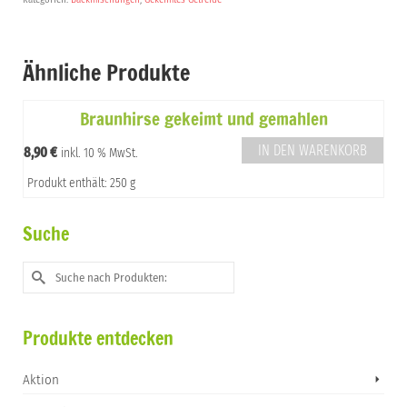
Ähnliche Produkte
Braunhirse gekeimt und gemahlen
IN DEN WARENKORB
8,90
€
inkl. 10 % MwSt.
Produkt enthält: 250 g
Suche
Suche
nach:
Produkte entdecken
Aktion