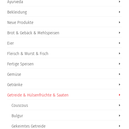
Ayurveda
Bekleidung
Neue Produkte
Brot & Gebäck & Mehlspeisen
Eier
Fleisch & Wurst & Fisch
Fertige Speisen
Gemüse
Getränke
Getreide & Hülsenfrüchte & Saaten
Couscous
Bulgur
Gekeimtes Getreide