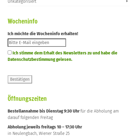
Unkategorisiert
Wocheninfo
Ich möchte die Wocheninfo erhalten!
Ich stimme dem Erhalt des Newsletters zu und habe die
Datenschutzbestimmung gelesen.
Öffnungszeiten
Bestellannahme bis Dienstag 9:30 Uhr
für die Abholung am
darauf folgenden Freitag
Abholung jeweils freitags 10 – 17:30 Uhr
in Neulengbach, Wiener Straße 25