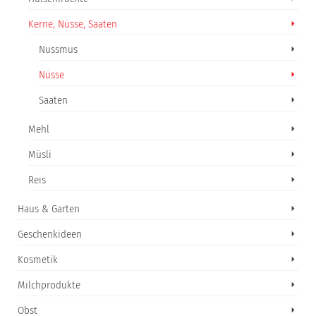
Kerne, Nüsse, Saaten
Nussmus
Nüsse
Saaten
Mehl
Müsli
Reis
Haus & Garten
Geschenkideen
Kosmetik
Milchprodukte
Obst