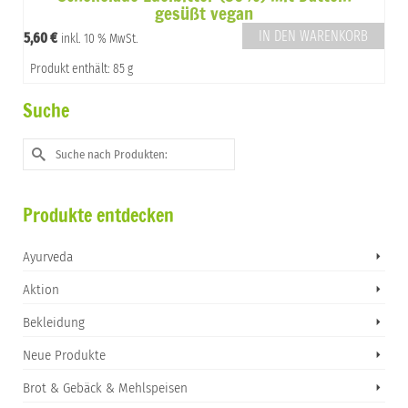
gesüßt vegan
IN DEN WARENKORB
5,60
€
inkl. 10 % MwSt.
Produkt enthält: 85 g
Suche
Suche
nach:
Produkte entdecken
Ayurveda
Aktion
Bekleidung
Neue Produkte
Brot & Gebäck & Mehlspeisen