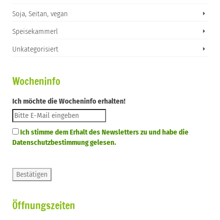
Soja, Seitan, vegan
Speisekammerl
Unkategorisiert
Wocheninfo
Ich möchte die Wocheninfo erhalten!
Ich stimme dem Erhalt des Newsletters zu und habe die
Datenschutzbestimmung gelesen.
Öffnungszeiten