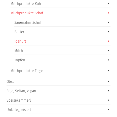
Milchprodukte Kuh
Milchprodukte Schaf
Sauerrahm Schaf
Butter
Joghurt
Milch
Topfen
Milchprodukte Ziege
Obst
Soja, Seitan, vegan
Speisekammerl
Unkategorisiert