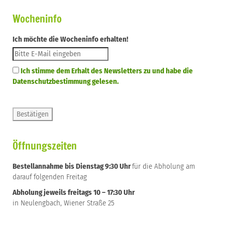
Wocheninfo
Ich möchte die Wocheninfo erhalten!
Ich stimme dem Erhalt des Newsletters zu und habe die
Datenschutzbestimmung gelesen.
Öffnungszeiten
Bestellannahme bis Dienstag 9:30 Uhr
für die Abholung am
darauf folgenden Freitag
Abholung jeweils freitags 10 – 17:30 Uhr
in Neulengbach, Wiener Straße 25