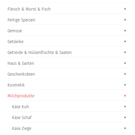
Fleisch & Wurst & Fisch
Fertige Speisen
Gemüse
Getränke
Getreide & Hülsenfrüchte & Saaten
Haus & Garten
Geschenkideen
Kosmetik
Milchprodukte
Käse Kuh
Käse Schaf
Käse Ziege