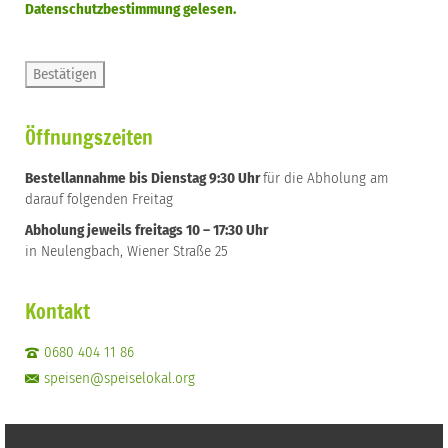
Datenschutzbestimmung gelesen.
Öffnungszeiten
Bestellannahme bis Dienstag 9:30 Uhr
für die Abholung am
darauf folgenden Freitag
Abholung jeweils freitags 10 – 17:30 Uhr
in Neulengbach, Wiener Straße 25
Kontakt
0680 404 11 86
speisen@speiselokal.org