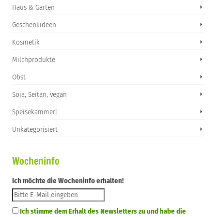
Haus & Garten
Geschenkideen
Kosmetik
Milchprodukte
Obst
Soja, Seitan, vegan
Speisekammerl
Unkategorisiert
Wocheninfo
Ich möchte die Wocheninfo erhalten!
Ich stimme dem Erhalt des Newsletters zu und habe die