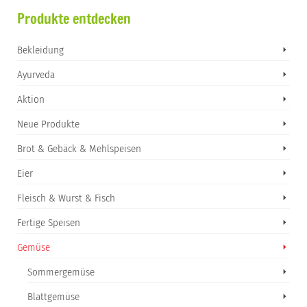
Produkte entdecken
Bekleidung
Ayurveda
Aktion
Neue Produkte
Brot & Gebäck & Mehlspeisen
Eier
Fleisch & Wurst & Fisch
Fertige Speisen
Gemüse
Sommergemüse
Blattgemüse