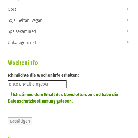
Obst
Soja, Seitan, vegan
Speisekammerl
Unkategorisiert
Wocheninfo
Ich möchte die Wocheninfo erhalten!
Ich stimme dem Erhalt des Newsletters zu und habe die
Datenschutzbestimmung gelesen.