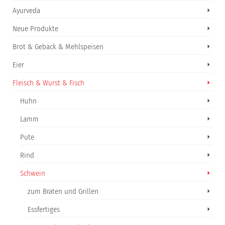
Ayurveda
Neue Produkte
Brot & Gebäck & Mehlspeisen
Eier
Fleisch & Wurst & Fisch
Huhn
Lamm
Pute
Rind
Schwein
zum Braten und Grillen
Essfertiges