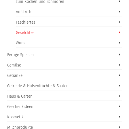
zum Kochen und Schmoren
Aufstrich
Faschiertes
Geselchtes
Wurst
Fertige Speisen
Gemüse
Getränke
Getreide & Hülsenfrüchte & Saaten
Haus & Garten
Geschenkideen
Kosmetik
Milchprodukte