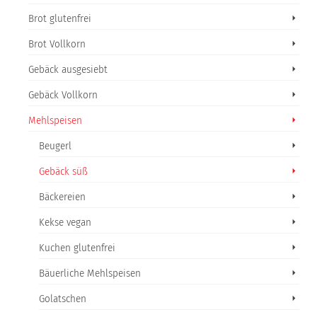
Brot glutenfrei
Brot Vollkorn
Gebäck ausgesiebt
Gebäck Vollkorn
Mehlspeisen
Beugerl
Gebäck süß
Bäckereien
Kekse vegan
Kuchen glutenfrei
Bäuerliche Mehlspeisen
Golatschen