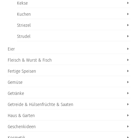
Kekse
Kuchen
Striezel
Strudel
Eier
Fleisch & Wurst & Fisch
Fertige Speisen
Gemüse
Getränke
Getreide & Hülsenfrüchte & Saaten
Haus & Garten
Geschenkideen
Kosmetik