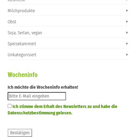
Milchprodukte
Obst
Soja, Seitan, vegan
Speisekammerl
Unkategorisiert
Wocheninfo
Ich möchte die Wocheninfo erhalten!
Ich stimme dem Erhalt des Newsletters zu und habe die
Datenschutzbestimmung gelesen.