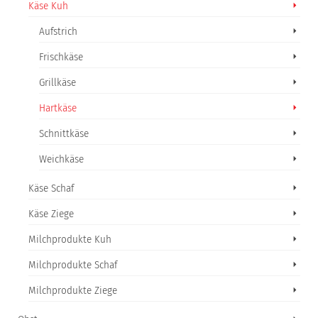
Käse Kuh
Aufstrich
Frischkäse
Grillkäse
Hartkäse
Schnittkäse
Weichkäse
Käse Schaf
Käse Ziege
Milchprodukte Kuh
Milchprodukte Schaf
Milchprodukte Ziege