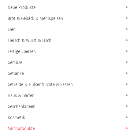
Neue Produkte
Brot & Gebäck & Mehlspeisen
Eier
Fleisch & Wurst & Fisch
Fertige Speisen
Gemüse
Getränke
Getreide & Hülsenfrüchte & Saaten
Haus & Garten
Geschenkideen
Kosmetik
Milchprodukte