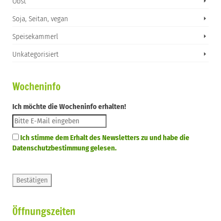
Obst
Soja, Seitan, vegan
Speisekammerl
Unkategorisiert
Wocheninfo
Ich möchte die Wocheninfo erhalten!
Ich stimme dem Erhalt des Newsletters zu und habe die
Datenschutzbestimmung gelesen.
Öffnungszeiten