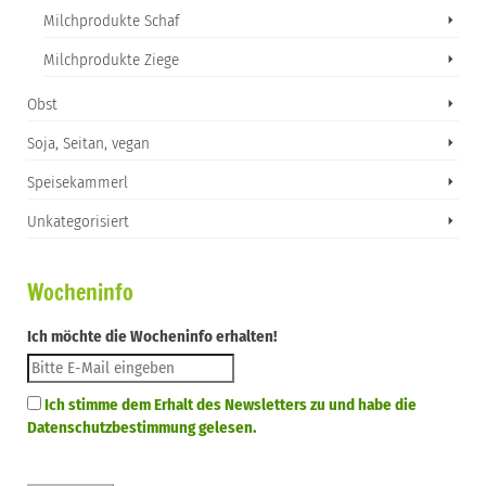
Milchprodukte Schaf
Milchprodukte Ziege
Obst
Soja, Seitan, vegan
Speisekammerl
Unkategorisiert
Wocheninfo
Ich möchte die Wocheninfo erhalten!
Ich stimme dem Erhalt des Newsletters zu und habe die
Datenschutzbestimmung gelesen.