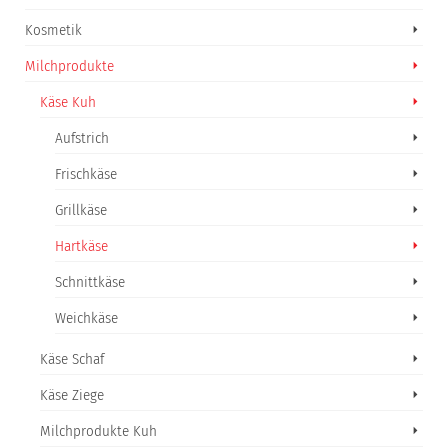
Kosmetik
Milchprodukte
Käse Kuh
Aufstrich
Frischkäse
Grillkäse
Hartkäse
Schnittkäse
Weichkäse
Käse Schaf
Käse Ziege
Milchprodukte Kuh