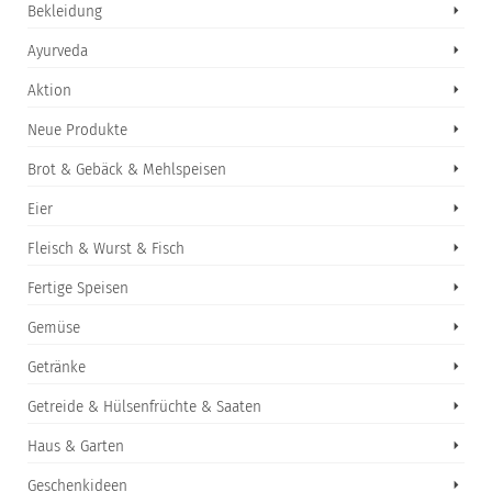
Bekleidung
Ayurveda
Aktion
Neue Produkte
Brot & Gebäck & Mehlspeisen
Eier
Fleisch & Wurst & Fisch
Fertige Speisen
Gemüse
Getränke
Getreide & Hülsenfrüchte & Saaten
Haus & Garten
Geschenkideen