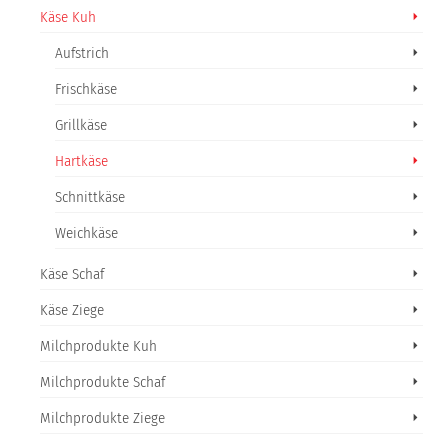
Käse Kuh
Aufstrich
Frischkäse
Grillkäse
Hartkäse
Schnittkäse
Weichkäse
Käse Schaf
Käse Ziege
Milchprodukte Kuh
Milchprodukte Schaf
Milchprodukte Ziege