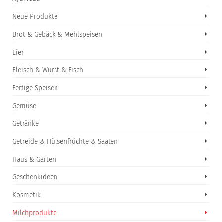
Neue Produkte
Brot & Gebäck & Mehlspeisen
Eier
Fleisch & Wurst & Fisch
Fertige Speisen
Gemüse
Getränke
Getreide & Hülsenfrüchte & Saaten
Haus & Garten
Geschenkideen
Kosmetik
Milchprodukte