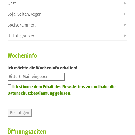
Obst
Soja, Seitan, vegan
Speisekammerl
Unkategorisiert
Wocheninfo
Ich möchte die Wocheninfo erhalten!
Ich stimme dem Erhalt des Newsletters zu und habe die
Datenschutzbestimmung gelesen.
Öffnungszeiten