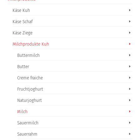
Käse Kuh
Käse Schaf
Käse Ziege
Milchprodukte Kuh
Buttermilch
Butter
Creme fraiche
Fruchtjoghurt
Naturjoghurt
Milch
Sauermilch
Sauerrahm