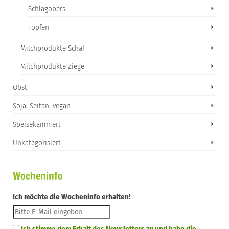
Schlagobers
Topfen
Milchprodukte Schaf
Milchprodukte Ziege
Obst
Soja, Seitan, vegan
Speisekammerl
Unkategorisiert
Wocheninfo
Ich möchte die Wocheninfo erhalten!