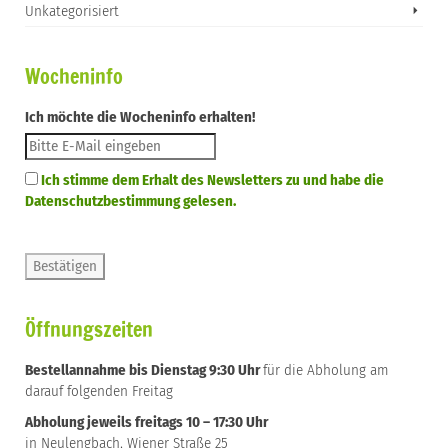
Unkategorisiert
Wocheninfo
Ich möchte die Wocheninfo erhalten!
Ich stimme dem Erhalt des Newsletters zu und habe die
Datenschutzbestimmung gelesen.
Öffnungszeiten
Bestellannahme bis Dienstag 9:30 Uhr
für die Abholung am
darauf folgenden Freitag
Abholung jeweils freitags 10 – 17:30 Uhr
in Neulengbach, Wiener Straße 25