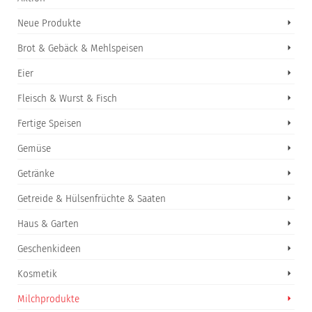
Neue Produkte
Brot & Gebäck & Mehlspeisen
Eier
Fleisch & Wurst & Fisch
Fertige Speisen
Gemüse
Getränke
Getreide & Hülsenfrüchte & Saaten
Haus & Garten
Geschenkideen
Kosmetik
Milchprodukte