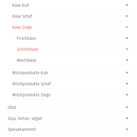
Käse Kuh
Käse Schaf
Käse Ziege
Frischkäse
Schnittkäse
Weichkäse
Milchprodukte Kuh
Milchprodukte Schaf
Milchprodukte Ziege
Obst
Soja, Seitan, vegan
Speisekammerl