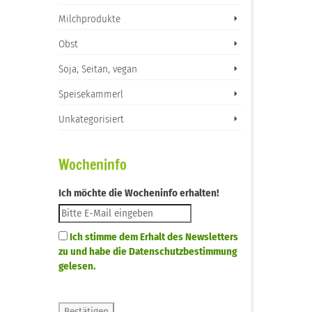
Milchprodukte
Obst
Soja, Seitan, vegan
Speisekammerl
Unkategorisiert
Wocheninfo
Ich möchte die Wocheninfo erhalten!
Ich stimme dem Erhalt des Newsletters
zu und habe die Datenschutzbestimmung
gelesen.