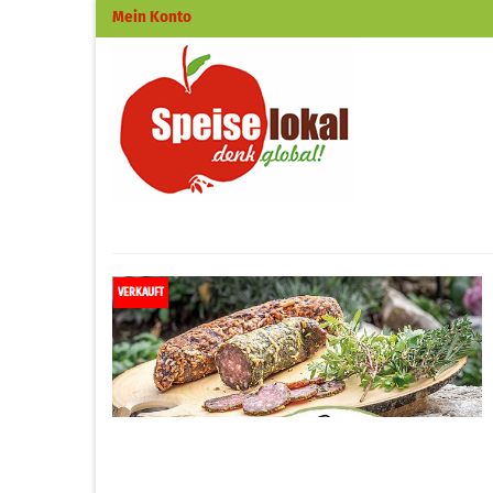
Mein Konto
VERKAUFT