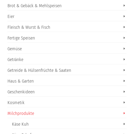
Brot & Gebäck & Mehlspeisen
Eier
Fleisch & Wurst & Fisch
Fertige Speisen
Gemüse
Getränke
Getreide & Hülsenfrüchte & Saaten
Haus & Garten
Geschenkideen
Kosmetik
Milchprodukte
Käse Kuh