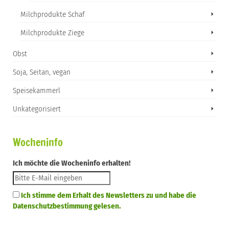
Milchprodukte Schaf
Milchprodukte Ziege
Obst
Soja, Seitan, vegan
Speisekammerl
Unkategorisiert
Wocheninfo
Ich möchte die Wocheninfo erhalten!
Ich stimme dem Erhalt des Newsletters zu und habe die
Datenschutzbestimmung gelesen.