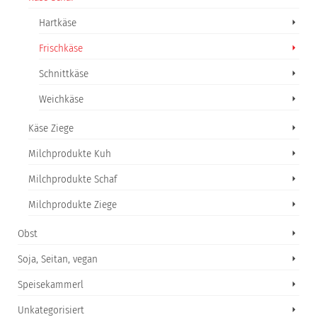
Hartkäse
Frischkäse
Schnittkäse
Weichkäse
Käse Ziege
Milchprodukte Kuh
Milchprodukte Schaf
Milchprodukte Ziege
Obst
Soja, Seitan, vegan
Speisekammerl
Unkategorisiert