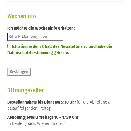
Wocheninfo
Ich möchte die Wocheninfo erhalten!
Ich stimme dem Erhalt des Newsletters zu und habe die
Datenschutzbestimmung gelesen.
Öffnungszeiten
Bestellannahme bis Dienstag 9:30 Uhr
für die Abholung am
darauf folgenden Freitag
Abholung jeweils freitags 10 – 17:30 Uhr
in Neulengbach, Wiener Straße 25