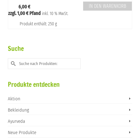
IN DEN WARENKORB
6,00
€
zzgl.
1,00
€
Pfand
inkl. 10 % MwSt.
Produkt enthält: 250 g
Suche
Suche
nach:
Produkte entdecken
Aktion
Bekleidung
Ayurveda
Neue Produkte