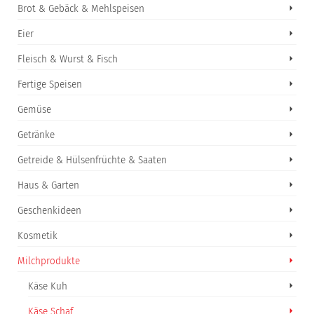
Brot & Gebäck & Mehlspeisen
Eier
Fleisch & Wurst & Fisch
Fertige Speisen
Gemüse
Getränke
Getreide & Hülsenfrüchte & Saaten
Haus & Garten
Geschenkideen
Kosmetik
Milchprodukte
Käse Kuh
Käse Schaf