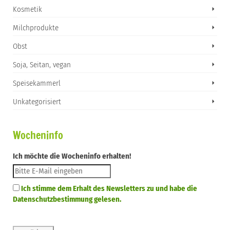
Kosmetik
Milchprodukte
Obst
Soja, Seitan, vegan
Speisekammerl
Unkategorisiert
Wocheninfo
Ich möchte die Wocheninfo erhalten!
Ich stimme dem Erhalt des Newsletters zu und habe die
Datenschutzbestimmung gelesen.