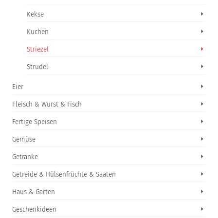
Kekse
Kuchen
Striezel
Strudel
Eier
Fleisch & Wurst & Fisch
Fertige Speisen
Gemüse
Getränke
Getreide & Hülsenfrüchte & Saaten
Haus & Garten
Geschenkideen