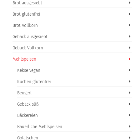
Brot ausgesiebt
Brot glutenfrei
Brot Vollkorn
Gebäck ausgesiebt
Gebäck Vollkorn
Mehlspeisen
Kekse vegan
Kuchen glutenfrei
Beugerl
Gebäck süß
Bäckereien
Bäuerliche Mehlspeisen
Golatschen