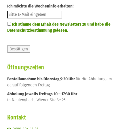
Ich möchte die Wocheninfo erhalten!
Ich stimme dem Erhalt des Newsletters zu und habe die
Datenschutzbestimmung gelesen.
Öffnungszeiten
Bestellannahme bis Dienstag 9:30 Uhr
für die Abholung am
darauf folgenden Freitag
Abholung jeweils freitags 10 – 17:30 Uhr
in Neulengbach, Wiener Straße 25
Kontakt