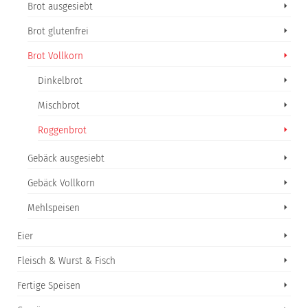
Brot ausgesiebt
Brot glutenfrei
Brot Vollkorn
Dinkelbrot
Mischbrot
Roggenbrot
Gebäck ausgesiebt
Gebäck Vollkorn
Mehlspeisen
Eier
Fleisch & Wurst & Fisch
Fertige Speisen