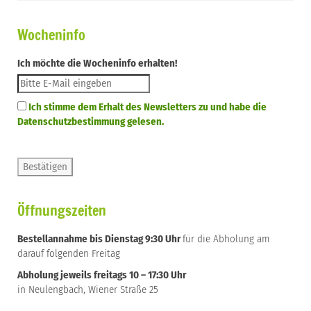
Wocheninfo
Ich möchte die Wocheninfo erhalten!
Ich stimme dem Erhalt des Newsletters zu und habe die
Datenschutzbestimmung gelesen.
Öffnungszeiten
Bestellannahme bis Dienstag 9:30 Uhr
für die Abholung am
darauf folgenden Freitag
Abholung jeweils freitags 10 – 17:30 Uhr
in Neulengbach, Wiener Straße 25