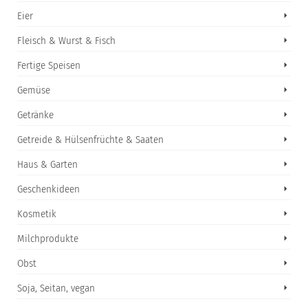
Eier
Fleisch & Wurst & Fisch
Fertige Speisen
Gemüse
Getränke
Getreide & Hülsenfrüchte & Saaten
Haus & Garten
Geschenkideen
Kosmetik
Milchprodukte
Obst
Soja, Seitan, vegan