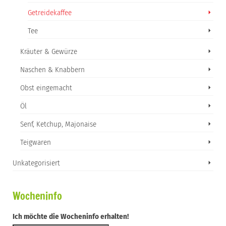
Getreidekaffee
Tee
Kräuter & Gewürze
Naschen & Knabbern
Obst eingemacht
Öl
Senf, Ketchup, Majonaise
Teigwaren
Unkategorisiert
Wocheninfo
Ich möchte die Wocheninfo erhalten!