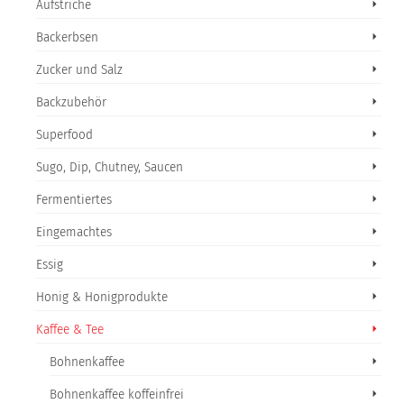
Aufstriche
Backerbsen
Zucker und Salz
Backzubehör
Superfood
Sugo, Dip, Chutney, Saucen
Fermentiertes
Eingemachtes
Essig
Honig & Honigprodukte
Kaffee & Tee
Bohnenkaffee
Bohnenkaffee koffeinfrei