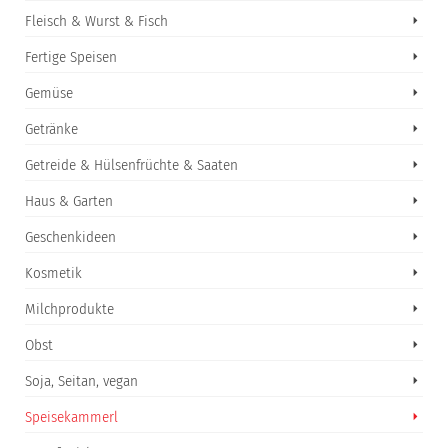
Fleisch & Wurst & Fisch
Fertige Speisen
Gemüse
Getränke
Getreide & Hülsenfrüchte & Saaten
Haus & Garten
Geschenkideen
Kosmetik
Milchprodukte
Obst
Soja, Seitan, vegan
Speisekammerl