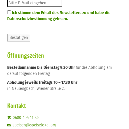
Ich stimme dem Erhalt des Newsletters zu und habe die
Datenschutzbestimmung gelesen.
Öffnungszeiten
Bestellannahme bis Dienstag 9:30 Uhr
für die Abholung am
darauf folgenden Freitag
Abholung jeweils freitags 10 – 17:30 Uhr
in Neulengbach, Wiener Straße 25
Kontakt
0680 404 11 86
speisen@speiselokal.org