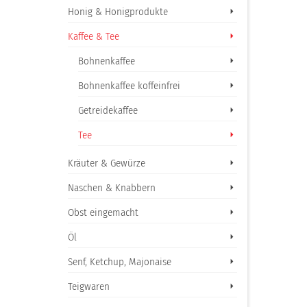
Honig & Honigprodukte
Kaffee & Tee
Bohnenkaffee
Bohnenkaffee koffeinfrei
Getreidekaffee
Tee
Kräuter & Gewürze
Naschen & Knabbern
Obst eingemacht
Öl
Senf, Ketchup, Majonaise
Teigwaren