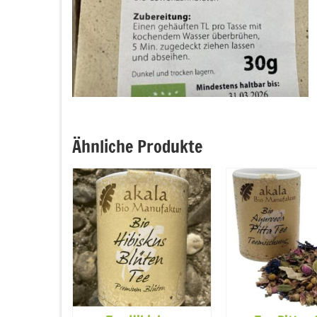
Ähnliche Produkte