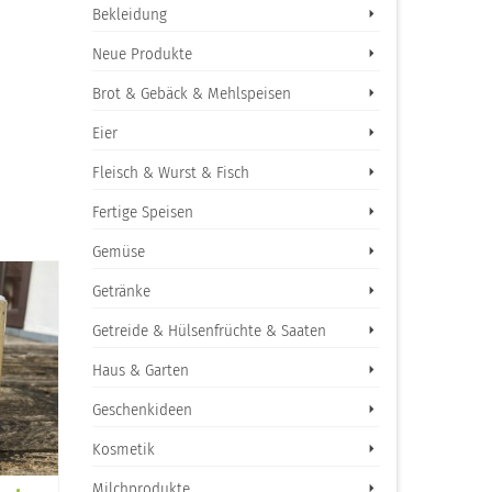
Bekleidung
Neue Produkte
Brot & Gebäck & Mehlspeisen
Eier
Fleisch & Wurst & Fisch
Fertige Speisen
Gemüse
Getränke
Getreide & Hülsenfrüchte & Saaten
Haus & Garten
Geschenkideen
Kosmetik
Milchprodukte