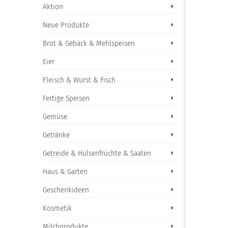
Aktion
Neue Produkte
Brot & Gebäck & Mehlspeisen
Eier
Fleisch & Wurst & Fisch
Fertige Speisen
Gemüse
Getränke
Getreide & Hülsenfrüchte & Saaten
Haus & Garten
Geschenkideen
Kosmetik
Milchprodukte