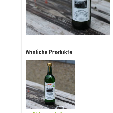
Ähnliche Produkte