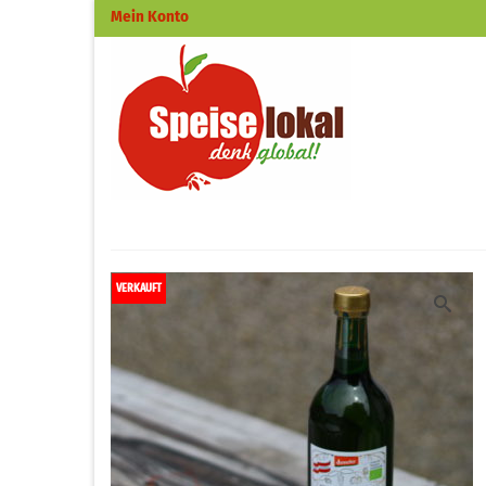
Mein Konto
VERKAUFT