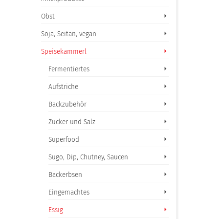
Obst
Soja, Seitan, vegan
Speisekammerl
Fermentiertes
Aufstriche
Backzubehör
Zucker und Salz
Superfood
Sugo, Dip, Chutney, Saucen
Backerbsen
Eingemachtes
Essig