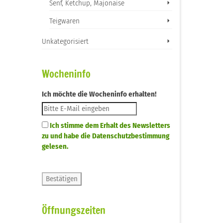
Senf, Ketchup, Majonaise
Teigwaren
Unkategorisiert
Wocheninfo
Ich möchte die Wocheninfo erhalten!
Ich stimme dem Erhalt des Newsletters
zu und habe die Datenschutzbestimmung
gelesen.
Öffnungszeiten