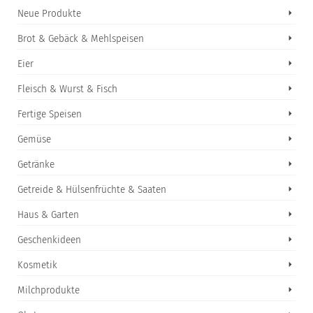
Neue Produkte
Brot & Gebäck & Mehlspeisen
Eier
Fleisch & Wurst & Fisch
Fertige Speisen
Gemüse
Getränke
Getreide & Hülsenfrüchte & Saaten
Haus & Garten
Geschenkideen
Kosmetik
Milchprodukte