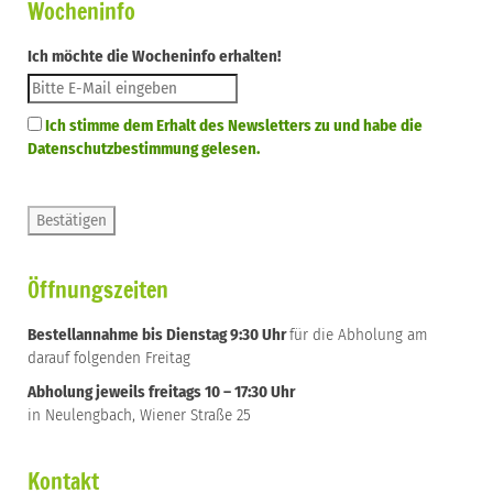
Wocheninfo
Ich möchte die Wocheninfo erhalten!
Ich stimme dem Erhalt des Newsletters zu und habe die
Datenschutzbestimmung gelesen.
Öffnungszeiten
Bestellannahme bis Dienstag 9:30 Uhr
für die Abholung am
darauf folgenden Freitag
Abholung jeweils freitags 10 – 17:30 Uhr
in Neulengbach, Wiener Straße 25
Kontakt