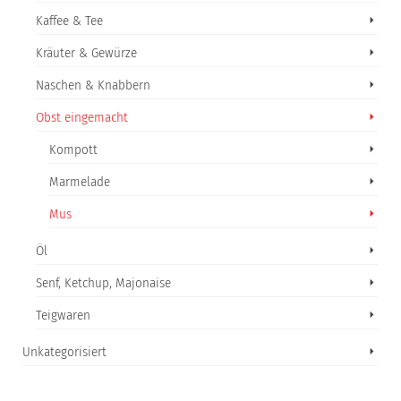
Kaffee & Tee
Kräuter & Gewürze
Naschen & Knabbern
Obst eingemacht
Kompott
Marmelade
Mus
Öl
Senf, Ketchup, Majonaise
Teigwaren
Unkategorisiert