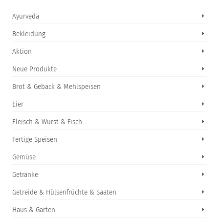
Ayurveda
Bekleidung
Aktion
Neue Produkte
Brot & Gebäck & Mehlspeisen
Eier
Fleisch & Wurst & Fisch
Fertige Speisen
Gemüse
Getränke
Getreide & Hülsenfrüchte & Saaten
Haus & Garten