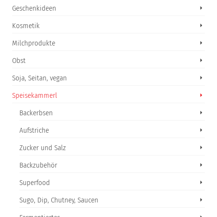
Geschenkideen
Kosmetik
Milchprodukte
Obst
Soja, Seitan, vegan
Speisekammerl
Backerbsen
Aufstriche
Zucker und Salz
Backzubehör
Superfood
Sugo, Dip, Chutney, Saucen