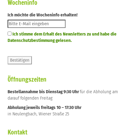
Wocheninfo
Ich möchte die Wocheninfo erhalten!
Ich stimme dem Erhalt des Newsletters zu und habe die
Datenschutzbestimmung gelesen.
Öffnungszeiten
Bestellannahme bis Dienstag 9:30 Uhr
für die Abholung am
darauf folgenden Freitag
Abholung jeweils freitags 10 – 17:30 Uhr
in Neulengbach, Wiener Straße 25
Kontakt