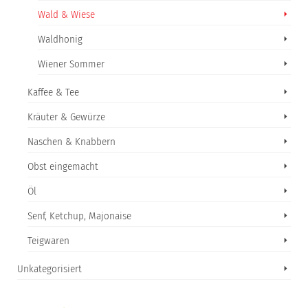
Wald & Wiese
Waldhonig
Wiener Sommer
Kaffee & Tee
Kräuter & Gewürze
Naschen & Knabbern
Obst eingemacht
Öl
Senf, Ketchup, Majonaise
Teigwaren
Unkategorisiert