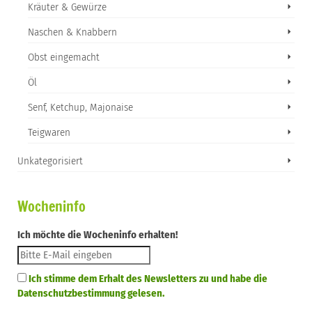
Kräuter & Gewürze
Naschen & Knabbern
Obst eingemacht
Öl
Senf, Ketchup, Majonaise
Teigwaren
Unkategorisiert
Wocheninfo
Ich möchte die Wocheninfo erhalten!
Ich stimme dem Erhalt des Newsletters zu und habe die
Datenschutzbestimmung gelesen.