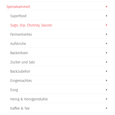
Speisekammerl
Superfood
Sugo, Dip, Chutney, Saucen
Fermentiertes
Aufstriche
Backerbsen
Zucker und Salz
Backzubehör
Eingemachtes
Essig
Honig & Honigprodukte
Kaffee & Tee