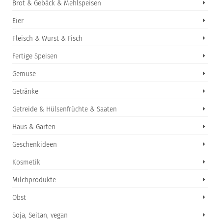
Brot & Gebäck & Mehlspeisen
Eier
Fleisch & Wurst & Fisch
Fertige Speisen
Gemüse
Getränke
Getreide & Hülsenfrüchte & Saaten
Haus & Garten
Geschenkideen
Kosmetik
Milchprodukte
Obst
Soja, Seitan, vegan