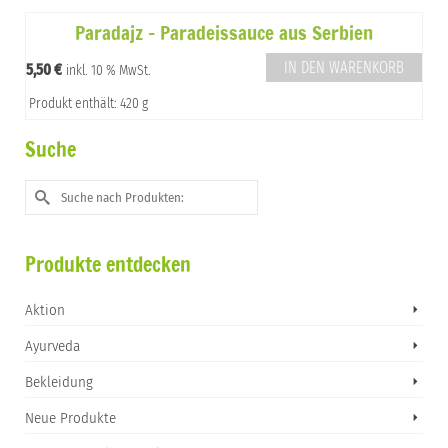
Paradajz – Paradeissauce aus Serbien
IN DEN WARENKORB
5,50
€
inkl. 10 % MwSt.
Produkt enthält: 420 g
Suche
Suche
nach:
Produkte entdecken
Aktion
Ayurveda
Bekleidung
Neue Produkte