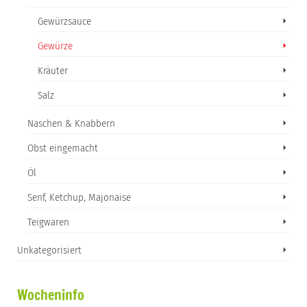
Gewürzsauce
Gewürze
Kräuter
Salz
Naschen & Knabbern
Obst eingemacht
Öl
Senf, Ketchup, Majonaise
Teigwaren
Unkategorisiert
Wocheninfo