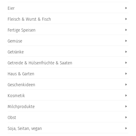
Eier
Fleisch & Wurst & Fisch
Fertige Speisen
Gemüse
Getränke
Getreide & Hülsenfrüchte & Saaten
Haus & Garten
Geschenkideen
Kosmetik
Milchprodukte
Obst
Soja, Seitan, vegan