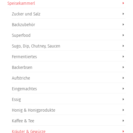
Speisekammerl
Zucker und Salz
Backzubehör
Superfood
Sugo, Dip, Chutney, Saucen
Fermentiertes
Backerbsen
Aufstriche
Eingemachtes
Essig
Honig & Honigprodukte
Kaffee & Tee
Kräuter & Gewürze