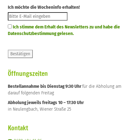
Ich möchte die Wocheninfo erhalten!
Ich stimme dem Erhalt des Newsletters zu und habe die
Datenschutzbestimmung gelesen.
Öffnungszeiten
Bestellannahme bis Dienstag 9:30 Uhr
für die Abholung am
darauf folgenden Freitag
Abholung jeweils freitags 10 – 17:30 Uhr
in Neulengbach, Wiener Straße 25
Kontakt