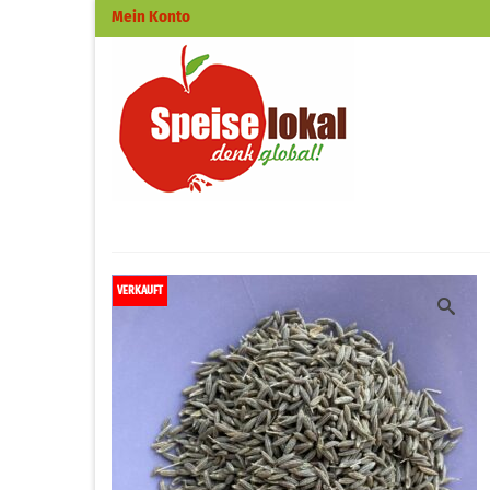
Mein Konto
VERKAUFT