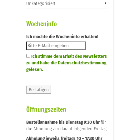
Unkategorisiert
Wocheninfo
Ich möchte die Wocheninfo erhalten!
Ich stimme dem Erhalt des Newsletters
zu und habe die Datenschutzbestimmung
gelesen.
Öffnungszeiten
Bestellannahme bis Dienstag 9:30 Uhr
für
die Abholung am darauf folgenden Freitag
Abholung jeweils freitags 10 – 17:30 Uhr