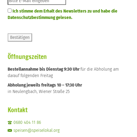
Ich stimme dem Erhalt des Newsletters zu und habe die
Datenschutzbestimmung gelesen.
Öffnungszeiten
Bestellannahme bis Dienstag 9:30 Uhr
für die Abholung am
darauf folgenden Freitag
Abholung jeweils freitags 10 – 17:30 Uhr
in Neulengbach, Wiener Straße 25
Kontakt
0680 404 11 86
speisen@speiselokal.org