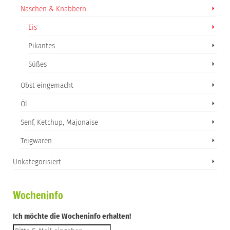
Naschen & Knabbern
Eis
Pikantes
Süßes
Obst eingemacht
Öl
Senf, Ketchup, Majonaise
Teigwaren
Unkategorisiert
Wocheninfo
Ich möchte die Wocheninfo erhalten!