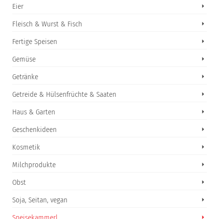
Eier
Fleisch & Wurst & Fisch
Fertige Speisen
Gemüse
Getränke
Getreide & Hülsenfrüchte & Saaten
Haus & Garten
Geschenkideen
Kosmetik
Milchprodukte
Obst
Soja, Seitan, vegan
Speisekammerl