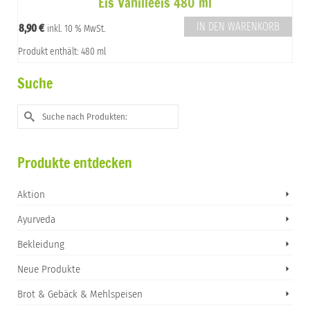
Eis Vanilleeis 480 ml
IN DEN WARENKORB
8,90
€
inkl. 10 % MwSt.
Produkt enthält: 480 ml
Suche
Suche
nach:
Produkte entdecken
Aktion
Ayurveda
Bekleidung
Neue Produkte
Brot & Gebäck & Mehlspeisen