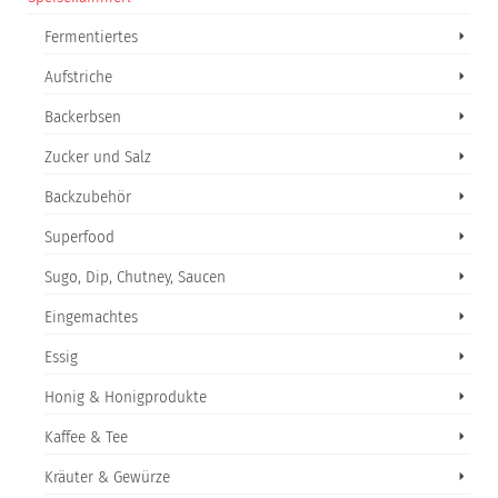
Fermentiertes
Aufstriche
Backerbsen
Zucker und Salz
Backzubehör
Superfood
Sugo, Dip, Chutney, Saucen
Eingemachtes
Essig
Honig & Honigprodukte
Kaffee & Tee
Kräuter & Gewürze