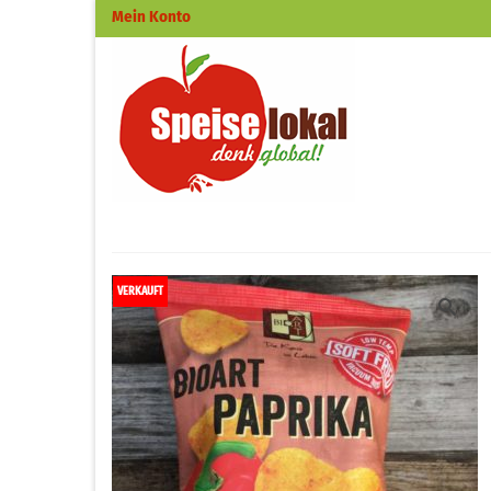
Mein Konto
VERKAUFT