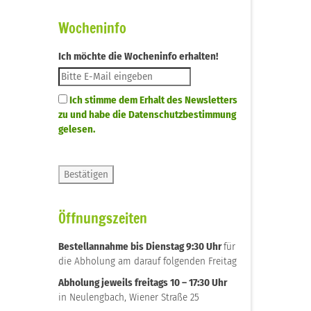
Wocheninfo
Ich möchte die Wocheninfo erhalten!
Ich stimme dem Erhalt des Newsletters
zu und habe die Datenschutzbestimmung
gelesen.
Öffnungszeiten
Bestellannahme bis Dienstag 9:30 Uhr
für
die Abholung am darauf folgenden Freitag
Abholung jeweils freitags 10 – 17:30 Uhr
in Neulengbach, Wiener Straße 25