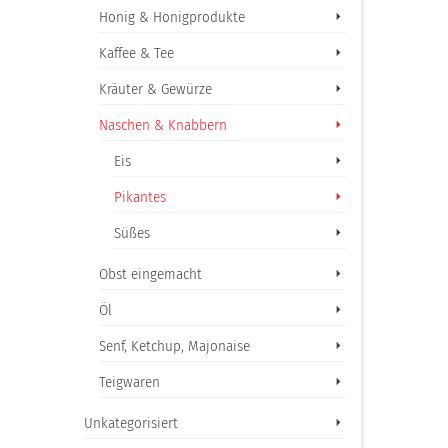
Honig & Honigprodukte
Kaffee & Tee
Kräuter & Gewürze
Naschen & Knabbern
Eis
Pikantes
Süßes
Obst eingemacht
Öl
Senf, Ketchup, Majonaise
Teigwaren
Unkategorisiert