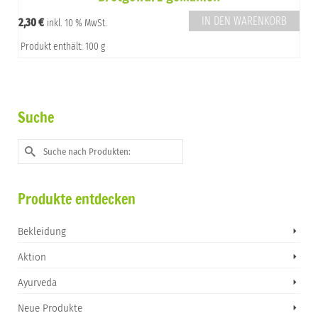
IN DEN WARENKORB
2,30
€
inkl. 10 % MwSt.
Produkt enthält: 100 g
Suche
Suche
nach:
Produkte entdecken
Bekleidung
Aktion
Ayurveda
Neue Produkte