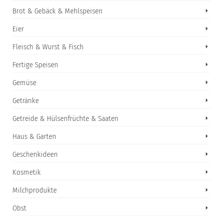
Brot & Gebäck & Mehlspeisen
Eier
Fleisch & Wurst & Fisch
Fertige Speisen
Gemüse
Getränke
Getreide & Hülsenfrüchte & Saaten
Haus & Garten
Geschenkideen
Kosmetik
Milchprodukte
Obst