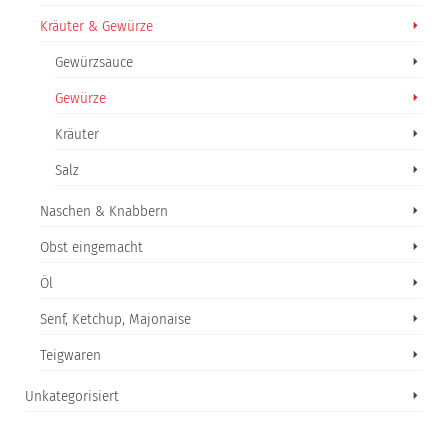
Kräuter & Gewürze
Gewürzsauce
Gewürze
Kräuter
Salz
Naschen & Knabbern
Obst eingemacht
Öl
Senf, Ketchup, Majonaise
Teigwaren
Unkategorisiert