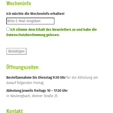
Wocheninfo
Ich möchte die Wocheninfo erhalten!
Ich stimme dem Erhalt des Newsletters zu und habe die
Datenschutzbestimmung gelesen.
Öffnungszeiten
Bestellannahme bis Dienstag 9:30 Uhr
für die Abholung am
darauf folgenden Freitag
Abholung jeweils freitags 10 – 17:30 Uhr
in Neulengbach, Wiener Straße 25
Kontakt