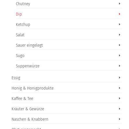
Chutney
Dip
Ketchup
Salat
Sauer eingelegt
Sugo
Suppenwürze
Essig
Honig & Honigprodukte
Kaffee & Tee
Kräuter & Gewürze
Naschen & Knabbern