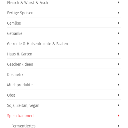
Fleisch & Wurst & Fisch
Fertige Speisen
Gemüse
Getränke
Getreide & Hülsenfrüchte & Saaten
Haus & Garten
Geschenkideen
Kosmetik
Milchprodukte
Obst
Soja, Seitan, vegan
Speisekammerl
Fermentiertes