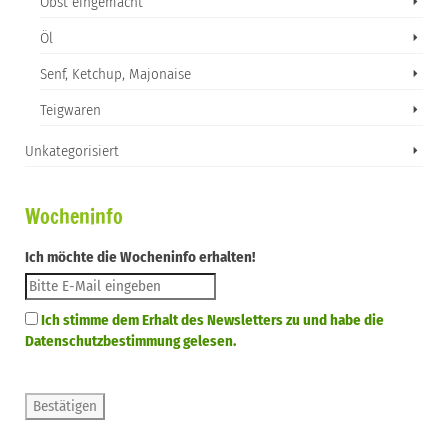
Obst eingemacht
Öl
Senf, Ketchup, Majonaise
Teigwaren
Unkategorisiert
Wocheninfo
Ich möchte die Wocheninfo erhalten!
Ich stimme dem Erhalt des Newsletters zu und habe die
Datenschutzbestimmung gelesen.