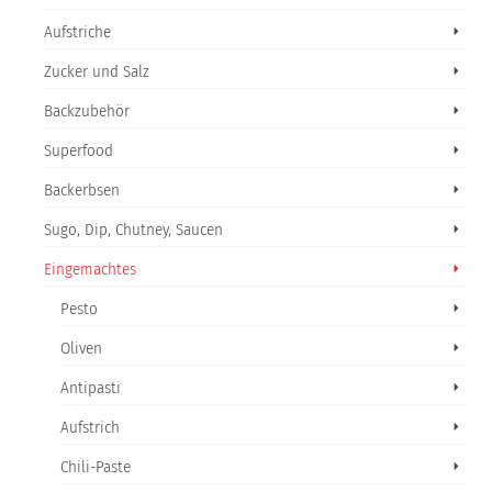
Aufstriche
Zucker und Salz
Backzubehör
Superfood
Backerbsen
Sugo, Dip, Chutney, Saucen
Eingemachtes
Pesto
Oliven
Antipasti
Aufstrich
Chili-Paste